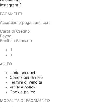
Instagram
PAGAMENTI
Accettiamo pagamenti con:
Carta di Credito
Paypal
Bonifico Bancario
AIUTO
Il mio account
Condizioni di reso
Termini di vendita
Privacy policy
Cookie policy
MODALITÀ DI PAGAMENTO