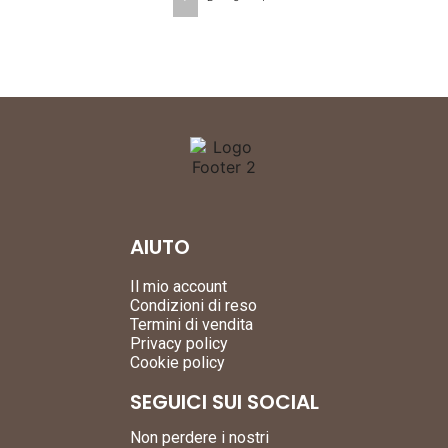
AIUTO
Il mio account
Condizioni di reso
Termini di vendita
Privacy policy
Cookie policy
SEGUICI SUI SOCIAL
Non perdere i nostri