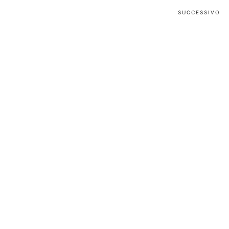
SUCCESSIVO