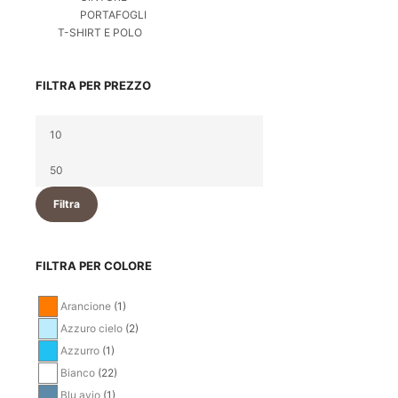
PORTAFOGLI
T-SHIRT E POLO
FILTRA PER PREZZO
Filtra
FILTRA PER COLORE
Arancione
(1)
Azzuro cielo
(2)
Azzurro
(1)
Bianco
(22)
Blu avio
(1)