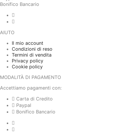
Bonifico Bancario
AIUTO
Il mio account
Condizioni di reso
Termini di vendita
Privacy policy
Cookie policy
MODALITÀ DI PAGAMENTO
Accettiamo pagamenti con:
Carta di Credito
Paypal
Bonifico Bancario