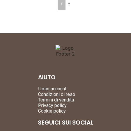
1
2
AIUTO
Il mio account
Condizioni di reso
Termini di vendita
Privacy policy
Cookie policy
SEGUICI SUI SOCIAL