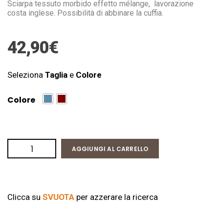
Sciarpa tessuto morbido effetto mélange, lavorazione
costa inglese. Possibilità di abbinare la cuffia.
42,90
€
Seleziona
Taglia
e
Colore
Colore
AGGIUNGI AL CARRELLO
Clicca su
SVUOTA
per azzerare la ricerca