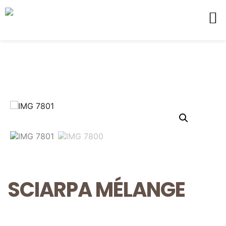
SCIARPA MÉLANGE