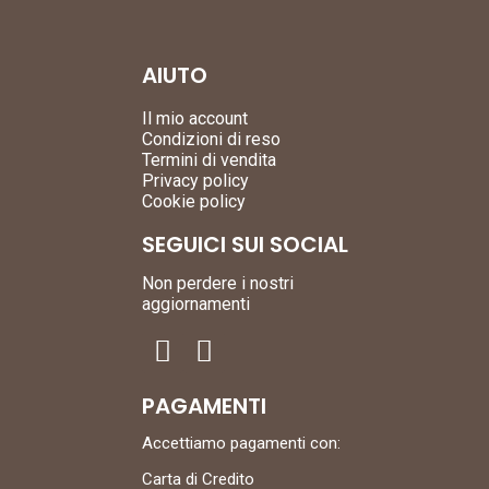
AIUTO
Il mio account
Condizioni di reso
Termini di vendita
Privacy policy
Cookie policy
SEGUICI SUI SOCIAL
Non perdere i nostri
aggiornamenti
PAGAMENTI
Accettiamo pagamenti con:
Carta di Credito