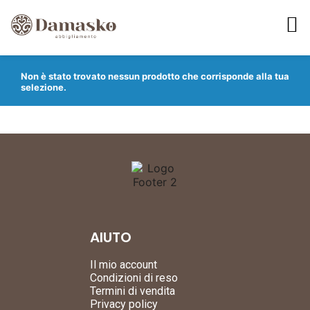
Non è stato trovato nessun prodotto che corrisponde alla tua
selezione.
AIUTO
Il mio account
Condizioni di reso
Termini di vendita
Privacy policy