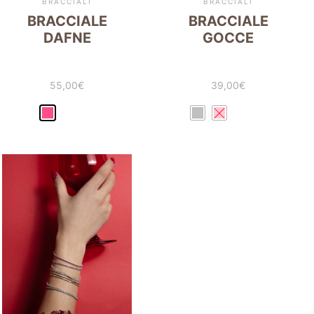
BRACCIALI
BRACCIALI
BRACCIALE
BRACCIALE
DAFNE
GOCCE
55,00
€
39,00
€