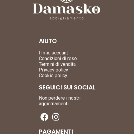
AIUTO
Il mio account
Condizioni di reso
Termini di vendita
Privacy policy
Cookie policy
SEGUICI SUI SOCIAL
Non perdere i nostri
aggiornamenti
PAGAMENTI