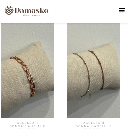
ACCESSORI
ACCESSORI
DONNA
/
ANELLI E
DONNA
/
ANELLI E