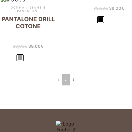
79,90
€
39,00
€
DONNA
/
JEANS E
PANTALONI
PANTALONE DRILL
COTONE
83,90
€
39,00
€
1
2
3