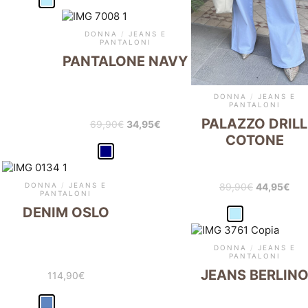
DONNA
/
JEANS E
PANTALONI
PANTALONE NAVY
DONNA
/
JEANS E
PANTALONI
PALAZZO DRILL
69,90
€
34,95
€
COTONE
89,90
€
44,95
€
DONNA
/
JEANS E
PANTALONI
DENIM OSLO
DONNA
/
JEANS E
PANTALONI
JEANS BERLIN
114,90
€