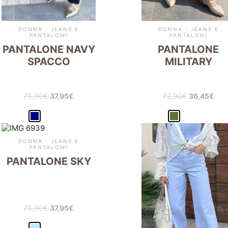
DONNA
/
JEANS E
DONNA
/
JEANS E
PANTALONI
PANTALONI
PANTALONE NAVY
PANTALONE
SPACCO
MILITARY
75,90
€
37,95
€
72,90
€
36,45
€
DONNA
/
JEANS E
PANTALONI
PANTALONE SKY
75,90
€
37,95
€