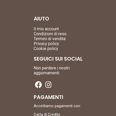
AIUTO
Il mio account
Condizioni di reso
Termini di vendita
Privacy policy
Cookie policy
SEGUICI SUI SOCIAL
Non perdere i nostri
aggiornamenti
PAGAMENTI
Accettiamo pagamenti con:
Carta di Credito