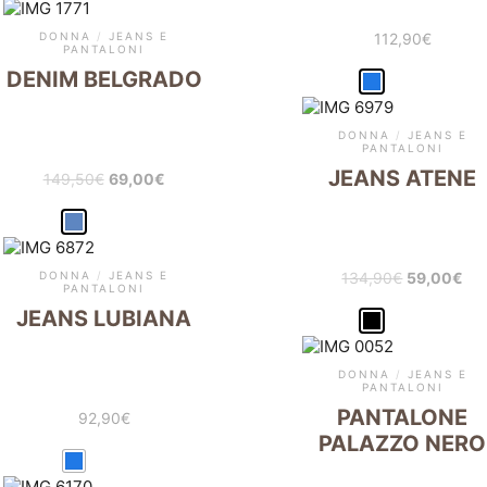
112,90
€
DONNA
/
JEANS E
PANTALONI
DENIM BELGRADO
DONNA
/
JEANS E
PANTALONI
JEANS ATENE
149,50
€
69,00
€
134,90
€
59,00
€
DONNA
/
JEANS E
PANTALONI
JEANS LUBIANA
DONNA
/
JEANS E
PANTALONI
PANTALONE
92,90
€
PALAZZO NERO