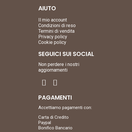
AIUTO
Il mio account
Condizioni di reso
Termini di vendita
Privacy policy
Cookie policy
SEGUICI SUI SOCIAL
Non perdere i nostri
aggiornamenti
PAGAMENTI
Accettiamo pagamenti con:
Carta di Credito
Paypal
Bonifico Bancario