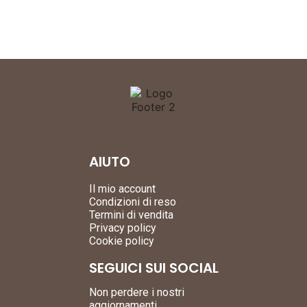
AIUTO
Il mio account
Condizioni di reso
Termini di vendita
Privacy policy
Cookie policy
SEGUICI SUI SOCIAL
Non perdere i nostri
aggiornamenti