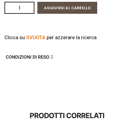
AGGIUNGI AL CARRELLO
Clicca su
SVUOTA
per azzerare la ricerca
CONDIZIONI DI RESO
PRODOTTI CORRELATI