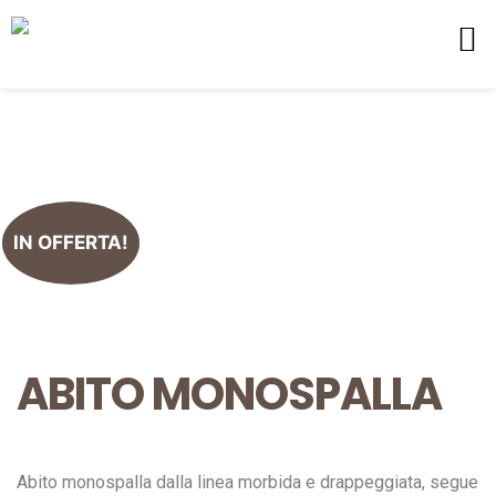
IN OFFERTA!
ABITO MONOSPALLA
Abito monospalla dalla linea morbida e drappeggiata, segue