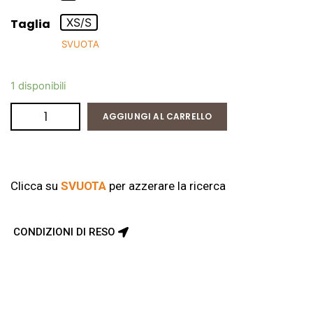
XS/S
Taglia
SVUOTA
1 disponibili
AGGIUNGI AL CARRELLO
Clicca su
SVUOTA
per azzerare la ricerca
CONDIZIONI DI RESO