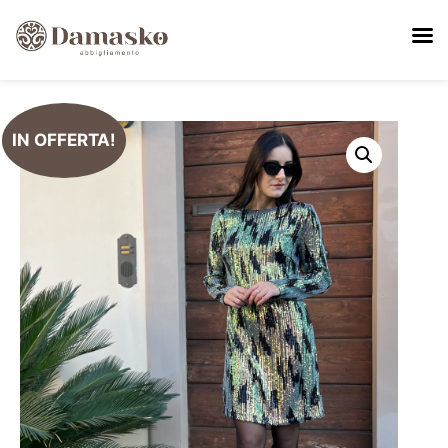
IN OFFERTA!