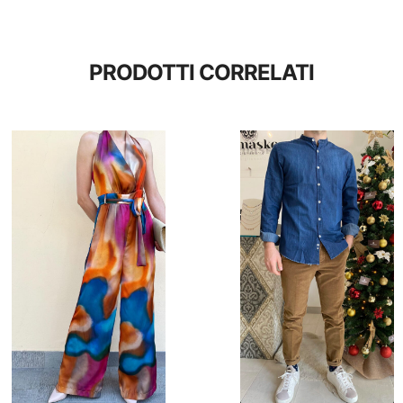
PRODOTTI CORRELATI