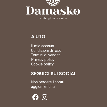
AIUTO
Il mio account
Condizioni di reso
Termini di vendita
Privacy policy
Cookie policy
SEGUICI SUI SOCIAL
Non perdere i nostri
aggiornamenti