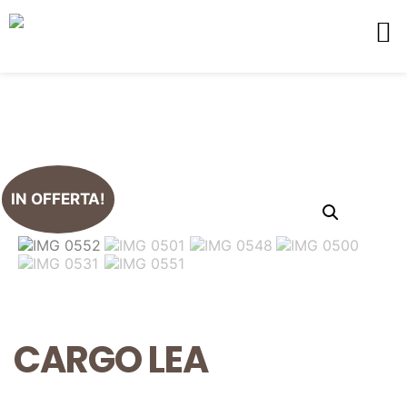
IN OFFERTA!
CARGO LEA