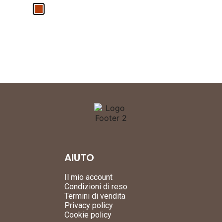
AIUTO
Il mio account
Condizioni di reso
Termini di vendita
Privacy policy
Cookie policy