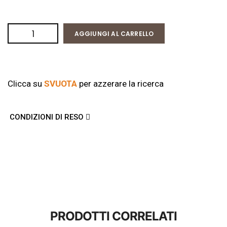
AGGIUNGI AL CARRELLO
Clicca su
SVUOTA
per azzerare la ricerca
CONDIZIONI DI RESO
PRODOTTI CORRELATI