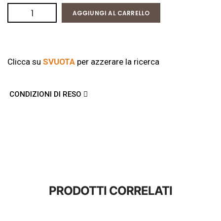
AGGIUNGI AL CARRELLO
Clicca su
SVUOTA
per azzerare la ricerca
CONDIZIONI DI RESO
PRODOTTI CORRELATI