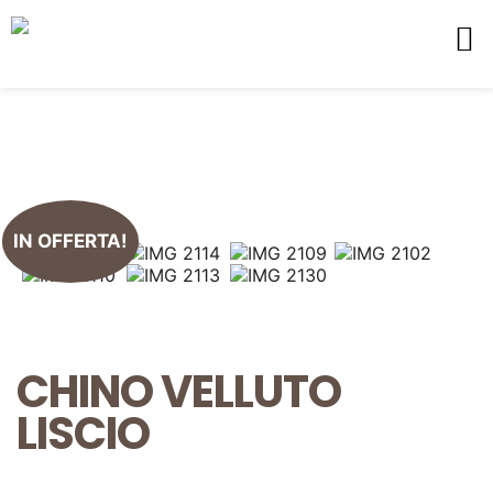
IN OFFERTA!
CHINO VELLUTO
LISCIO