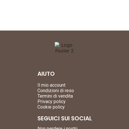
AIUTO
Il mio account
Condizioni di reso
Termini di vendita
Privacy policy
Cookie policy
SEGUICI SUI SOCIAL
Non perdere i nostri