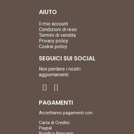
AIUTO
Il mio account
Condizioni di reso
Termini di vendita
Privacy policy
Cookie policy
SEGUICI SUI SOCIAL
Non perdere i nostri
aggiornamenti
PAGAMENTI
Accettiamo pagamenti con:
Carta di Credito
Paypal
Bonifico Bancario