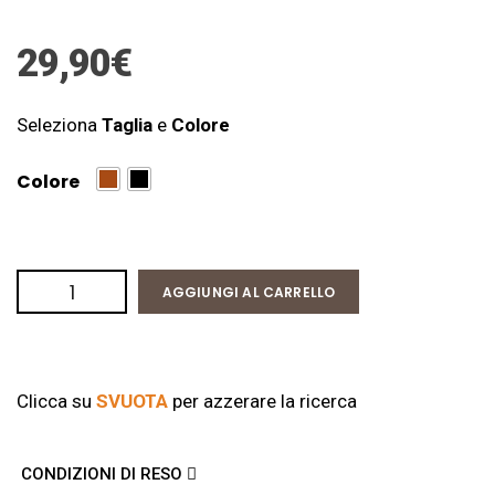
29,90
€
Seleziona
Taglia
e
Colore
Colore
AGGIUNGI AL CARRELLO
Clicca su
SVUOTA
per azzerare la ricerca
CONDIZIONI DI RESO