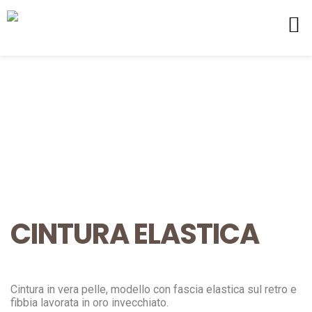
CINTURA ELASTICA
Cintura in vera pelle, modello con fascia elastica sul retro e
fibbia lavorata in oro invecchiato.