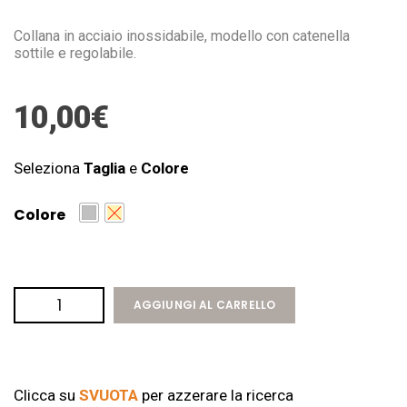
Collana in acciaio inossidabile, modello con catenella
sottile e regolabile.
10,00
€
Seleziona
Taglia
e
Colore
Colore
AGGIUNGI AL CARRELLO
Clicca su
SVUOTA
per azzerare la ricerca