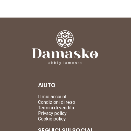
AIUTO
Il mio account
Condizioni di reso
Termini di vendita
Privacy policy
Cookie policy
SEGUICI SUI SOCIAL