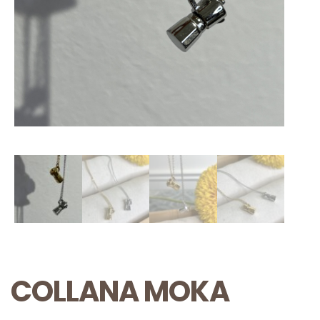
COLLANA MOKA