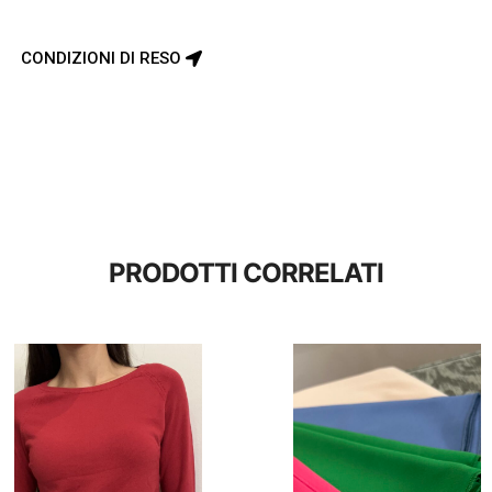
CONDIZIONI DI RESO
PRODOTTI CORRELATI