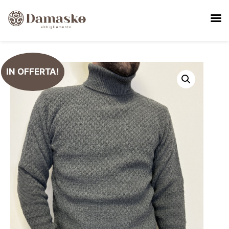
IN OFFERTA!