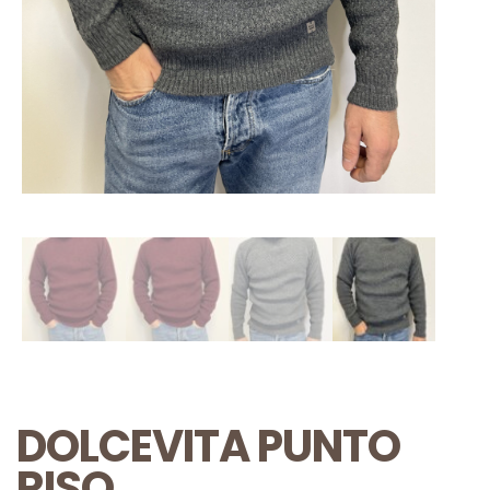
DOLCEVITA PUNTO
RISO