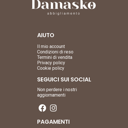
AIUTO
Il mio account
Condizioni di reso
Termini di vendita
Privacy policy
Cookie policy
SEGUICI SUI SOCIAL
Non perdere i nostri
aggiornamenti
PAGAMENTI