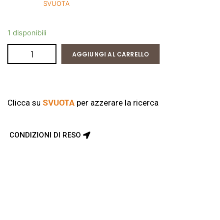
SVUOTA
1 disponibili
AGGIUNGI AL CARRELLO
Clicca su
SVUOTA
per azzerare la ricerca
CONDIZIONI DI RESO