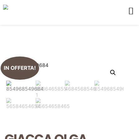
IN OFFERTA!