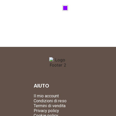
AIUTO
Il mio account
Condizioni di reso
Termini di vendita
Privacy policy
Cookie policy