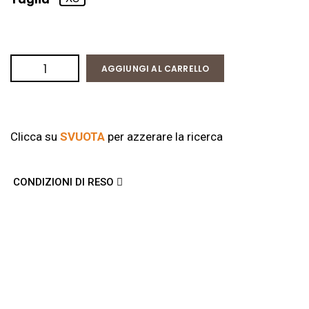
AGGIUNGI AL CARRELLO
Clicca su
SVUOTA
per azzerare la ricerca
CONDIZIONI DI RESO