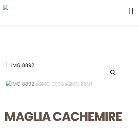
MAGLIA CACHEMIRE