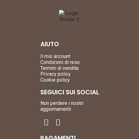
AIUTO
Il mio account
Condizioni di reso
Termini di vendita
Privacy policy
Cookie policy
SEGUICI SUI SOCIAL
Non perdere i nostri
aggiornamenti
PAGAMENTI