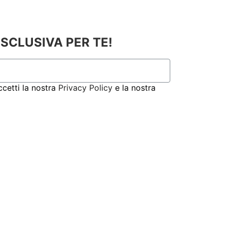
ESCLUSIVA PER TE!
ccetti la nostra
Privacy Policy
e la nostra