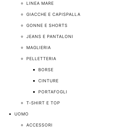
LINEA MARE
GIACCHE E CAPISPALLA
GONNE E SHORTS
JEANS E PANTALONI
MAGLIERIA
PELLETTERIA
BORSE
CINTURE
PORTAFOGLI
T-SHIRT E TOP
UOMO
ACCESSORI