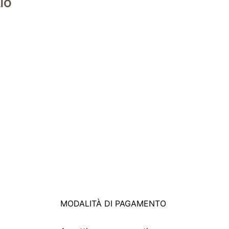
IO
MODALITÀ DI PAGAMENTO