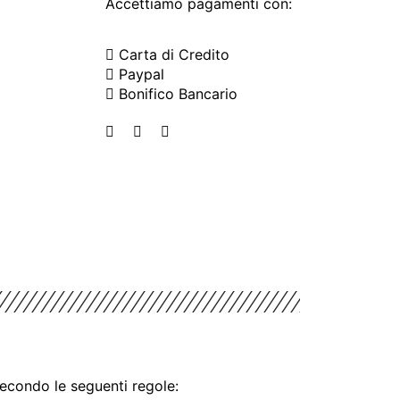
Accettiamo pagamenti con:
Carta di Credito
Paypal
Bonifico Bancario
secondo le seguenti regole: