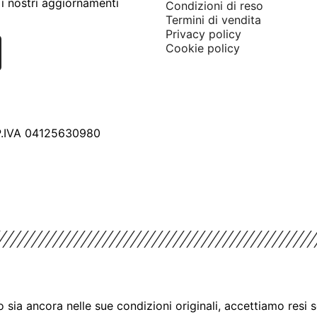
i nostri aggiornamenti
Condizioni di reso
Termini di vendita
Privacy policy
Cookie policy
 P.IVA 04125630980
 sia ancora nelle sue condizioni originali, accettiamo resi 