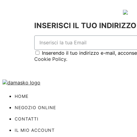
INSERISCI IL TUO INDIRIZZ
Inserendo il tuo indirizzo e-mail, accons
Cookie Policy
.
HOME
NEGOZIO ONLINE
CONTATTI
IL MIO ACCOUNT