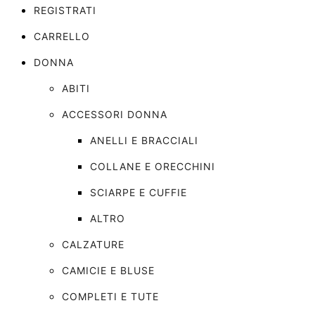
REGISTRATI
CARRELLO
DONNA
ABITI
ACCESSORI DONNA
ANELLI E BRACCIALI
COLLANE E ORECCHINI
SCIARPE E CUFFIE
ALTRO
CALZATURE
CAMICIE E BLUSE
COMPLETI E TUTE