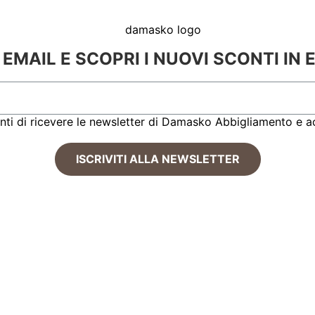
O EMAIL E SCOPRI I NUOVI SCONTI IN 
enti di ricevere le newsletter di Damasko Abbigliamento e a
ISCRIVITI ALLA NEWSLETTER