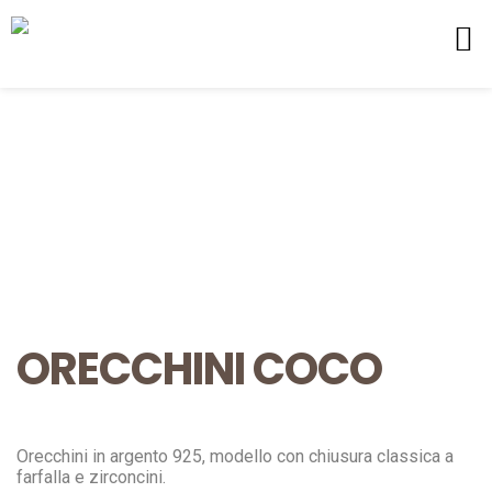
ORECCHINI COCO
Orecchini in argento 925, modello con chiusura classica a
farfalla e zirconcini.