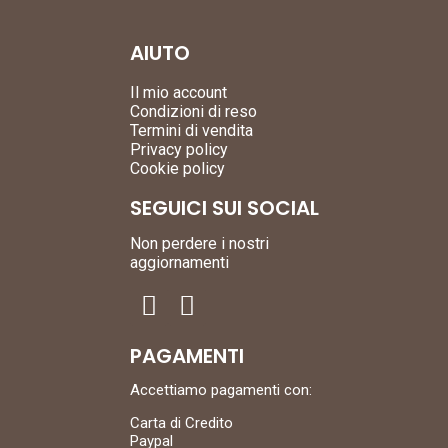
AIUTO
Il mio account
Condizioni di reso
Termini di vendita
Privacy policy
Cookie policy
SEGUICI SUI SOCIAL
Non perdere i nostri
aggiornamenti
PAGAMENTI
Accettiamo pagamenti con:
Carta di Credito
Paypal