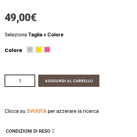
49,00
€
Seleziona
Taglia
e
Colore
Colore
AGGIUNGI AL CARRELLO
Clicca su
SVUOTA
per azzerare la ricerca
CONDIZIONI DI RESO