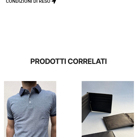
CONDIZIONI DI RESO
PRODOTTI CORRELATI