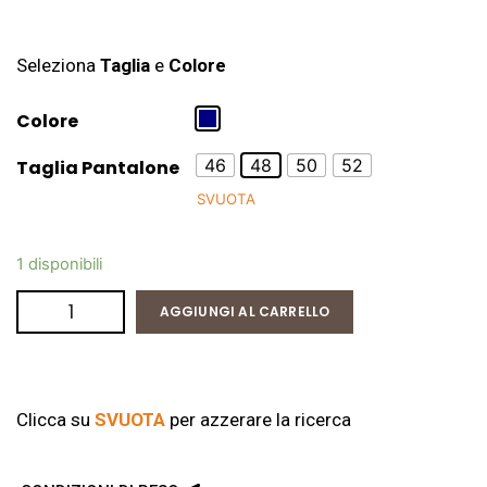
Seleziona
Taglia
e
Colore
Colore
46
48
50
52
Taglia Pantalone
SVUOTA
1 disponibili
AGGIUNGI AL CARRELLO
Clicca su
SVUOTA
per azzerare la ricerca