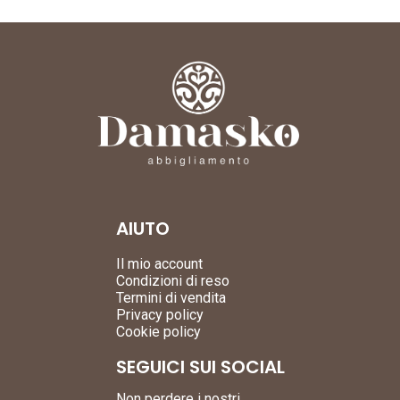
AIUTO
Il mio account
Condizioni di reso
Termini di vendita
Privacy policy
Cookie policy
SEGUICI SUI SOCIAL
Non perdere i nostri