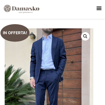
IN OFFERTA!