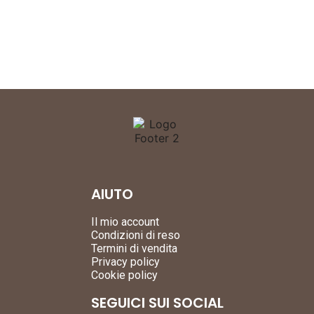
AIUTO
Il mio account
Condizioni di reso
Termini di vendita
Privacy policy
Cookie policy
SEGUICI SUI SOCIAL