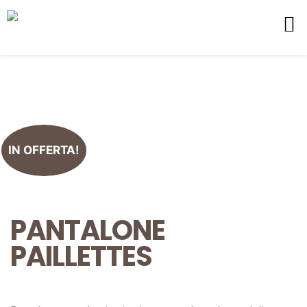
IN OFFERTA!
PANTALONE
PAILLETTES