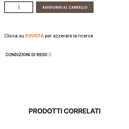
AGGIUNGI AL CARRELLO
Clicca su
SVUOTA
per azzerare la ricerca
CONDIZIONI DI RESO
PRODOTTI CORRELATI