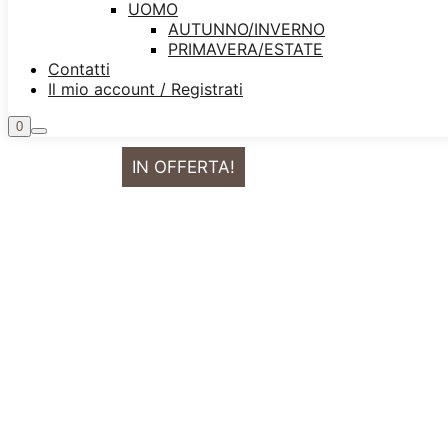
UOMO
AUTUNNO/INVERNO
PRIMAVERA/ESTATE
Contatti
Il mio account / Registrati
0
IN OFFERTA!