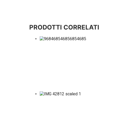
PRODOTTI CORRELATI