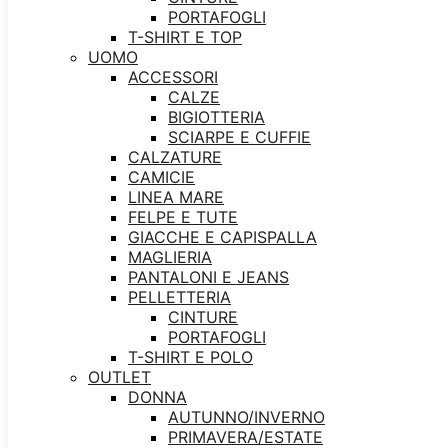
PORTAFOGLI
T-SHIRT E TOP
UOMO
ACCESSORI
CALZE
BIGIOTTERIA
SCIARPE E CUFFIE
CALZATURE
CAMICIE
LINEA MARE
FELPE E TUTE
GIACCHE E CAPISPALLA
MAGLIERIA
PANTALONI E JEANS
PELLETTERIA
CINTURE
PORTAFOGLI
T-SHIRT E POLO
OUTLET
DONNA
AUTUNNO/INVERNO
PRIMAVERA/ESTATE