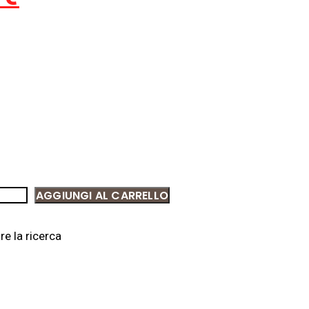
AGGIUNGI AL CARRELLO
e la ricerca