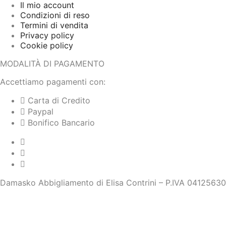
Il mio account
Condizioni di reso
Termini di vendita
Privacy policy
Cookie policy
MODALITÀ DI PAGAMENTO
Accettiamo pagamenti con:
Carta di Credito
Paypal
Bonifico Bancario
Damasko Abbigliamento di Elisa Contrini – P.IVA 0412563
CONDIZIONI DI RESO