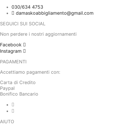
030/634 4753
damaskoabbigliamento@gmail.com
SEGUICI SUI SOCIAL
Non perdere i nostri aggiornamenti
Facebook
Instagram
PAGAMENTI
Accettiamo pagamenti con:
Carta di Credito
Paypal
Bonifico Bancario
AIUTO