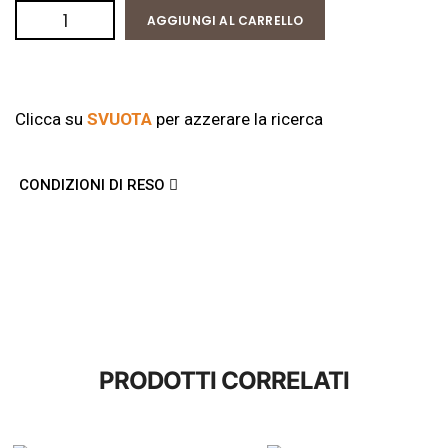
AGGIUNGI AL CARRELLO
Clicca su
SVUOTA
per azzerare la ricerca
CONDIZIONI DI RESO
PRODOTTI CORRELATI