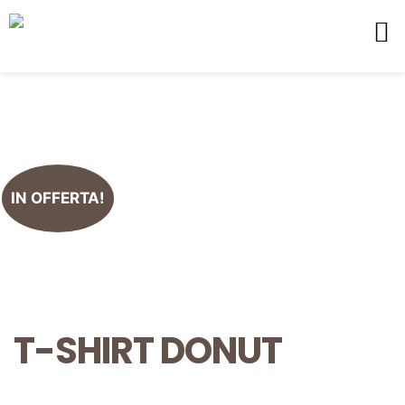
IN OFFERTA!
T-SHIRT DONUT