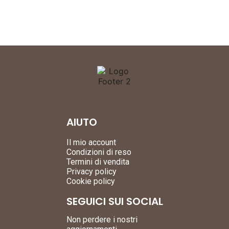
AIUTO
Il mio account
Condizioni di reso
Termini di vendita
Privacy policy
Cookie policy
SEGUICI SUI SOCIAL
Non perdere i nostri