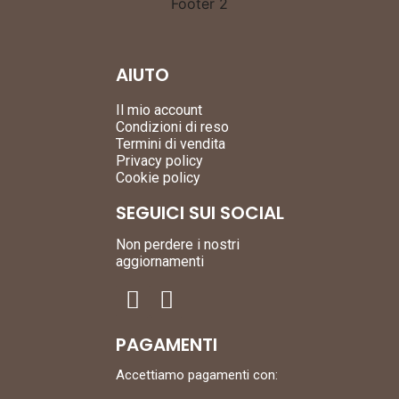
AIUTO
Il mio account
Condizioni di reso
Termini di vendita
Privacy policy
Cookie policy
SEGUICI SUI SOCIAL
Non perdere i nostri
aggiornamenti
PAGAMENTI
Accettiamo pagamenti con: