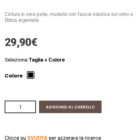
Cintura in vera pelle, modello con fascia elastica sul retro e
fibbia argentata.
29,90
€
Seleziona
Taglia
e
Colore
Colore
AGGIUNGI AL CARRELLO
Clicca su
SVUOTA
per azzerare la ricerca