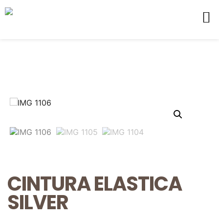
CINTURA ELASTICA
SILVER