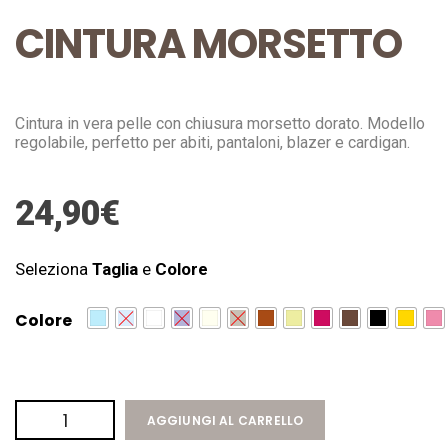
CINTURA MORSETTO
Cintura in vera pelle con chiusura morsetto dorato. Modello
regolabile, perfetto per abiti, pantaloni, blazer e cardigan.
24,90
€
Seleziona
Taglia
e
Colore
Colore
AGGIUNGI AL CARRELLO