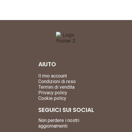
AIUTO
Il mio account
Condizioni di reso
Termini di vendita
Privacy policy
Cookie policy
SEGUICI SUI SOCIAL
Non perdere i nostri
aggiornamenti