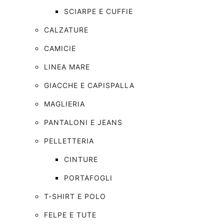
SCIARPE E CUFFIE
CALZATURE
CAMICIE
LINEA MARE
GIACCHE E CAPISPALLA
MAGLIERIA
PANTALONI E JEANS
PELLETTERIA
CINTURE
PORTAFOGLI
T-SHIRT E POLO
FELPE E TUTE