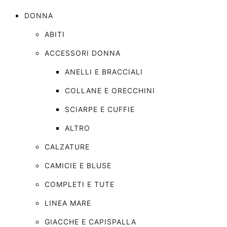
DONNA
ABITI
ACCESSORI DONNA
ANELLI E BRACCIALI
COLLANE E ORECCHINI
SCIARPE E CUFFIE
ALTRO
CALZATURE
CAMICIE E BLUSE
COMPLETI E TUTE
LINEA MARE
GIACCHE E CAPISPALLA