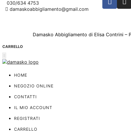
030/634 4753
damaskoabbigliamento@gmail.com
Damasko Abbigliamento di Elisa Contrini –
CARRELLO
HOME
NEGOZIO ONLINE
CONTATTI
IL MIO ACCOUNT
REGISTRATI
CARRELLO