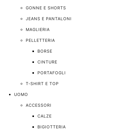
GONNE E SHORTS
JEANS E PANTALONI
MAGLIERIA
PELLETTERIA
BORSE
CINTURE
PORTAFOGLI
T-SHIRT E TOP
UOMO
ACCESSORI
CALZE
BIGIOTTERIA