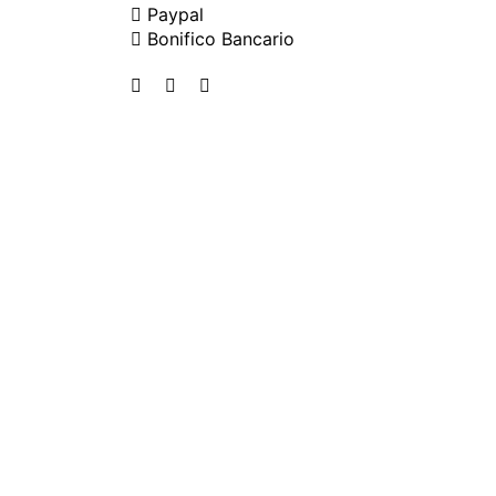
Paypal
Bonifico Bancario